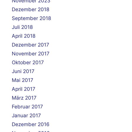
November 2023
Dezember 2018
September 2018
Juli 2018
April 2018
Dezember 2017
November 2017
Oktober 2017
Juni 2017
Mai 2017
April 2017
März 2017
Februar 2017
Januar 2017
Dezember 2016