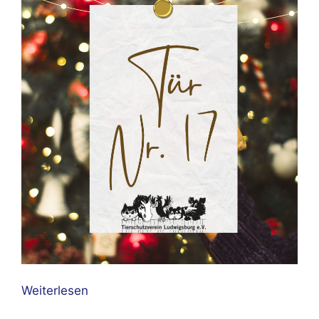
Weiterlesen