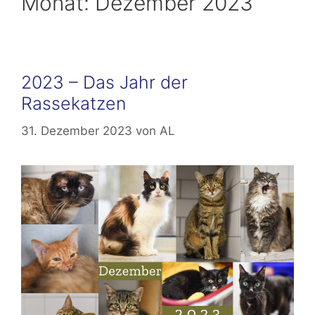
Monat:
Dezember 2023
2023 – Das Jahr der
Rassekatzen
31. Dezember 2023
von
AL