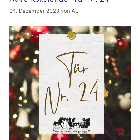
24. Dezember 2023
von
AL