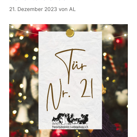
21. Dezember 2023
von
AL