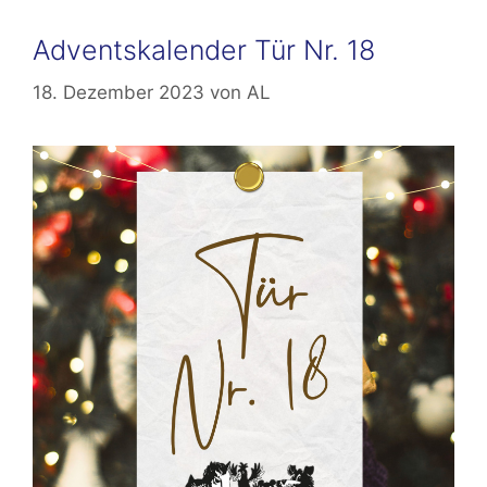
Adventskalender Tür Nr. 18
18. Dezember 2023
von
AL