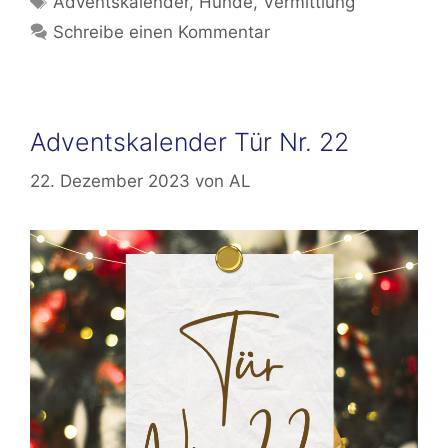
Adventskalender
,
Hunde
,
Vermittlung
Schreibe einen Kommentar
Adventskalender Tür Nr. 22
22. Dezember 2023
von
AL