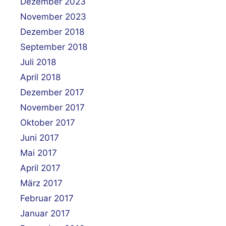
Dezember 2023
November 2023
Dezember 2018
September 2018
Juli 2018
April 2018
Dezember 2017
November 2017
Oktober 2017
Juni 2017
Mai 2017
April 2017
März 2017
Februar 2017
Januar 2017