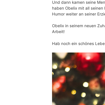
Und dann kamen seine Mensc
haben Obelix mit all seinen 
Humor weiter an seiner Erzi
Obelix in seinem neuen Zuh
Arbeit!
Hab noch ein schönes Lebe