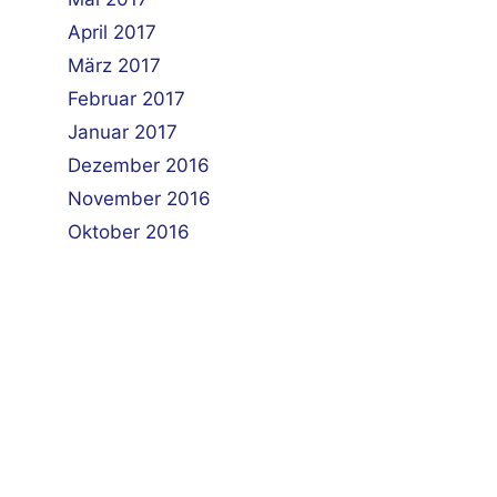
April 2017
März 2017
Februar 2017
Januar 2017
Dezember 2016
November 2016
Oktober 2016