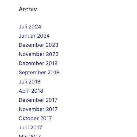
Archiv
Juli 2024
Januar 2024
Dezember 2023
November 2023
Dezember 2018
September 2018
Juli 2018
April 2018
Dezember 2017
November 2017
Oktober 2017
Juni 2017
Mai 2017