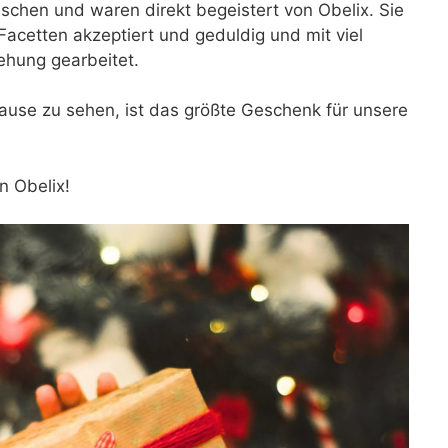
hen und waren direkt begeistert von Obelix. Sie
Facetten akzeptiert und geduldig und mit viel
ehung gearbeitet.
ause zu sehen, ist das größte Geschenk für unsere
n Obelix!