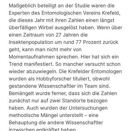
Maßgeblich beteiligt an der Studie waren die
Experten des Entomologischen Vereins Krefeld,
die dieses Jahr mit ihren Zahlen einen längst
überfälligen Wirbel ausgelöst haben. Wenn über
einen Zeitraum von 27 Jahren die
Insektenpopulation um rund 77 Prozent zurück
geht, kann man nicht mehr von
Momentaufnahmen sprechen. Hier hat sich ein
Trend manifestiert. So mancher versucht schon
wieder abzuwiegeln. Die Krefelder Entomologen
wurden als Hobbyforscher tituliert, obwohl
gestandene Wissenschaftler im Team sind.
Bemängelt wurde ferner, dass sich die Zahlen
zunächst nur auf zwei Standorte bezogen
haben. Auch wurden der Untersuchungen
methodische Mängel unterstellt – eine
Behauptung die andere Wissenschaftler
inzwischen entkräftet haben.