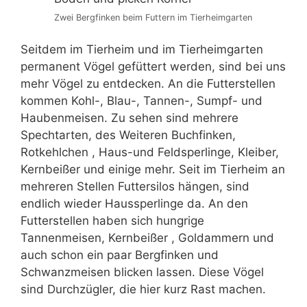
Zwei Bergfinken beim Futtern im Tierheimgarten
Seitdem im Tierheim und im Tierheimgarten
permanent Vögel gefüttert werden, sind bei uns
mehr Vögel zu entdecken. An die Futterstellen
kommen Kohl-, Blau-, Tannen-, Sumpf- und
Haubenmeisen. Zu sehen sind mehrere
Spechtarten, des Weiteren Buchfinken,
Rotkehlchen , Haus-und Feldsperlinge, Kleiber,
Kernbeißer und einige mehr. Seit im Tierheim an
mehreren Stellen Futtersilos hängen, sind
endlich wieder Haussperlinge da. An den
Futterstellen haben sich hungrige
Tannenmeisen, Kernbeißer , Goldammern und
auch schon ein paar Bergfinken und
Schwanzmeisen blicken lassen. Diese Vögel
sind Durchzügler, die hier kurz Rast machen.