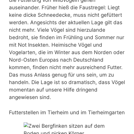
die Fütterung von Wildvögeln gehen
auseinander. Früher hieß die Faustregel: Liegt
keine dicke Schneedecke, muss nicht gefüttert
werden. Angesichts der aktuellen Lage gilt das
nicht mehr. Viele Vögel sind hierzulande
bedroht, sie finden im Frühling und Sommer nur
mit Not Insekten. Heimische Vögel und
Vogelarten, die im Winter aus dem Norden oder
Nord-Osten Europas nach Deutschland
kommen, finden nicht mehr ausreichend Futter.
Das muss Anlass genug für uns sein, um zu
handeln. Die Lage ist so dramatisch, dass Vögel
momentan auf unsere Hilfe dringend
angewiesen sind.
Futterstellen im Tierheim und im Tierheimgarten