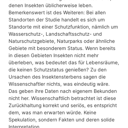
denen Insekten üblicherweise leben.
Bemerkenswert ist des Weiteren: Bei allen
Standorten der Studie handelt es sich um
Standorte mit einer Schutzfunktion, nämlich um
Wasserschutz-, Landschaftsschutz- und
Naturschutzgebiete, Naturparks oder ähnliche
Gebiete mit besonderem Status. Wenn bereits
in diesen Gebieten Insekten nicht mehr
überleben, was bedeutet das für Lebensräume,
die keinen Schutzstatus genießen? Zu den
Ursachen des Insektensterbens sagen die
Wissenschaftler nichts, was eindeutig wäre.
Das geben ihre Daten nach eigenem Bekunden
nicht her. Wissenschaftlich betrachtet ist diese
Zurückhaltung korrekt und seriös, es entspricht
dem, was man erwarten würde. Keine
Spekulation, sondern Fakten und deren solide
Interpretation.