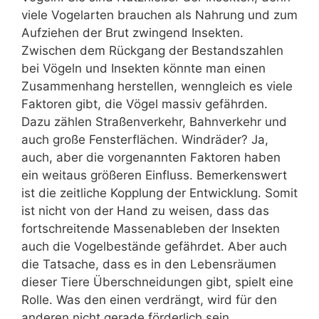
viele Vogelarten brauchen als Nahrung und zum
Aufziehen der Brut zwingend Insekten.
Zwischen dem Rückgang der Bestandszahlen
bei Vögeln und Insekten könnte man einen
Zusammenhang herstellen, wenngleich es viele
Faktoren gibt, die Vögel massiv gefährden.
Dazu zählen Straßenverkehr, Bahnverkehr und
auch große Fensterflächen. Windräder? Ja,
auch, aber die vorgenannten Faktoren haben
ein weitaus größeren Einfluss. Bemerkenswert
ist die zeitliche Kopplung der Entwicklung. Somit
ist nicht von der Hand zu weisen, dass das
fortschreitende Massenableben der Insekten
auch die Vogelbestände gefährdet. Aber auch
die Tatsache, dass es in den Lebensräumen
dieser Tiere Überschneidungen gibt, spielt eine
Rolle. Was den einen verdrängt, wird für den
anderen nicht gerade förderlich sein.