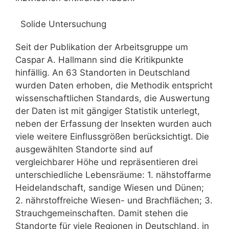
Solide Untersuchung
Seit der Publikation der Arbeitsgruppe um
Caspar A. Hallmann sind die Kritikpunkte
hinfällig. An 63 Standorten in Deutschland
wurden Daten erhoben, die Methodik entspricht
wissenschaftlichen Standards, die Auswertung
der Daten ist mit gängiger Statistik unterlegt,
neben der Erfassung der Insekten wurden auch
viele weitere Einflussgrößen berücksichtigt. Die
ausgewählten Standorte sind auf
vergleichbarer Höhe und repräsentieren drei
unterschiedliche Lebensräume: 1. nähstoffarme
Heidelandschaft, sandige Wiesen und Dünen;
2. nährstoffreiche Wiesen- und Brachflächen; 3.
Strauchgemeinschaften. Damit stehen die
Standorte für viele Regionen in Deutschland, in