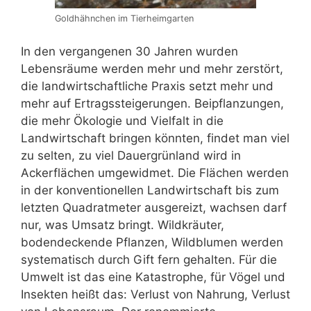
Goldhähnchen im Tierheimgarten
In den vergangenen 30 Jahren wurden
Lebensräume werden mehr und mehr zerstört,
die landwirtschaftliche Praxis setzt mehr und
mehr auf Ertragssteigerungen. Beipflanzungen,
die mehr Ökologie und Vielfalt in die
Landwirtschaft bringen könnten, findet man viel
zu selten, zu viel Dauergrünland wird in
Ackerflächen umgewidmet. Die Flächen werden
in der konventionellen Landwirtschaft bis zum
letzten Quadratmeter ausgereizt, wachsen darf
nur, was Umsatz bringt. Wildkräuter,
bodendeckende Pflanzen, Wildblumen werden
systematisch durch Gift fern gehalten. Für die
Umwelt ist das eine Katastrophe, für Vögel und
Insekten heißt das: Verlust von Nahrung, Verlust