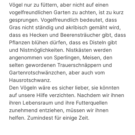
Vögel nur zu füttern, aber nicht auf einen
vogelfreundlichen Garten zu achten, ist zu kurz
gesprungen. Vogelfreundlich bedeutet, dass
Gras nicht ständig und akribisch gemäht wird,
dass es Hecken und Beerensträucher gibt, dass
Pflanzen blühen dürfen, dass es Disteln gibt
und Nistmöglichkeiten. Nistkästen werden
angenommen von Sperlingen, Meisen, den
selten gewordenen Trauerschnäppern und
Gartenrotschwänzchen, aber auch vom
Hausrotschwanz.
Den Vögeln wäre es sicher lieber, sie könnten
auf unsere Hilfe verzichten. Nachdem wir ihnen
ihren Lebensraum und ihre Futterquellen
zunehmend entziehen, müssen wir ihnen
helfen. Zumindest für einige Zeit.