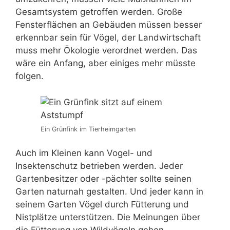
Gesamtsystem getroffen werden. Große
Fensterflächen an Gebäuden müssen besser
erkennbar sein für Vögel, der Landwirtschaft
muss mehr Ökologie verordnet werden. Das
wäre ein Anfang, aber einiges mehr müsste
folgen.
Ein Grünfink im Tierheimgarten
Auch im Kleinen kann Vogel- und
Insektenschutz betrieben werden. Jeder
Gartenbesitzer oder -pächter sollte seinen
Garten naturnah gestalten. Und jeder kann in
seinem Garten Vögel durch Fütterung und
Nistplätze unterstützen. Die Meinungen über