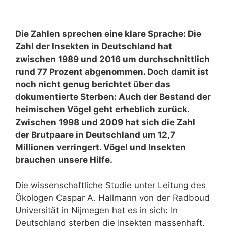
Die Zahlen sprechen eine klare Sprache: Die
Zahl der Insekten in Deutschland hat
zwischen 1989 und 2016 um durchschnittlich
rund 77 Prozent abgenommen. Doch damit ist
noch nicht genug berichtet über das
dokumentierte Sterben: Auch der Bestand der
heimischen Vögel geht erheblich zurück.
Zwischen 1998 und 2009 hat sich die Zahl
der Brutpaare in Deutschland um 12,7
Millionen verringert. Vögel und Insekten
brauchen unsere Hilfe.
Die wissenschaftliche Studie unter Leitung des
Ökologen Caspar A. Hallmann von der Radboud
Universität in Nijmegen hat es in sich: In
Deutschland sterben die Insekten massenhaft.