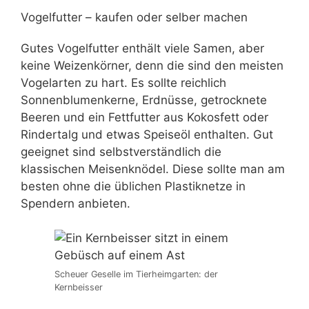
Vogelfutter – kaufen oder selber machen
Gutes Vogelfutter enthält viele Samen, aber
keine Weizenkörner, denn die sind den meisten
Vogelarten zu hart. Es sollte reichlich
Sonnenblumenkerne, Erdnüsse, getrocknete
Beeren und ein Fettfutter aus Kokosfett oder
Rindertalg und etwas Speiseöl enthalten. Gut
geeignet sind selbstverständlich die
klassischen Meisenknödel. Diese sollte man am
besten ohne die üblichen Plastiknetze in
Spendern anbieten.
Scheuer Geselle im Tierheimgarten: der
Kernbeisser