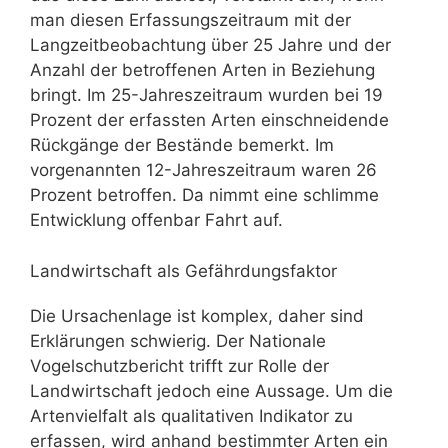
man diesen Erfassungszeitraum mit der
Langzeitbeobachtung über 25 Jahre und der
Anzahl der betroffenen Arten in Beziehung
bringt. Im 25-Jahreszeitraum wurden bei 19
Prozent der erfassten Arten einschneidende
Rückgänge der Bestände bemerkt. Im
vorgenannten 12-Jahreszeitraum waren 26
Prozent betroffen. Da nimmt eine schlimme
Entwicklung offenbar Fahrt auf.
Landwirtschaft als Gefährdungsfaktor
Die Ursachenlage ist komplex, daher sind
Erklärungen schwierig. Der Nationale
Vogelschutzbericht trifft zur Rolle der
Landwirtschaft jedoch eine Aussage. Um die
Artenvielfalt als qualitativen Indikator zu
erfassen, wird anhand bestimmter Arten ein