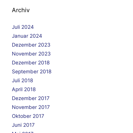
Archiv
Juli 2024
Januar 2024
Dezember 2023
November 2023
Dezember 2018
September 2018
Juli 2018
April 2018
Dezember 2017
November 2017
Oktober 2017
Juni 2017