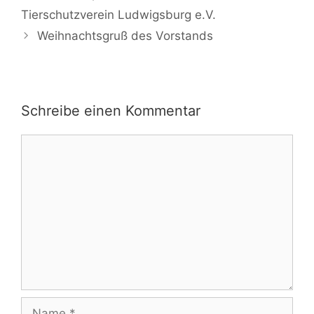
Navigation
Tierschutzverein Ludwigsburg e.V.
Weihnachtsgruß des Vorstands
Schreibe einen Kommentar
Kommentar
Name