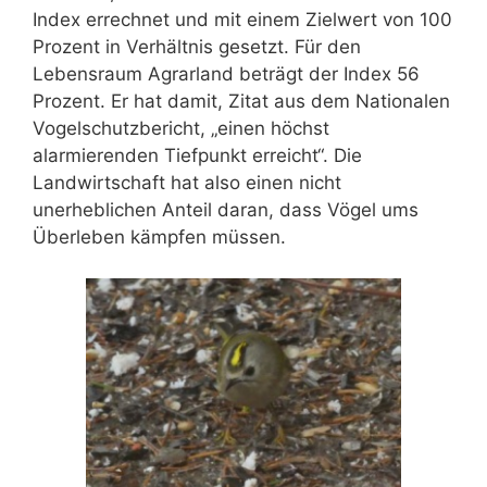
Index errechnet und mit einem Zielwert von 100
Prozent in Verhältnis gesetzt. Für den
Lebensraum Agrarland beträgt der Index 56
Prozent. Er hat damit, Zitat aus dem Nationalen
Vogelschutzbericht, „einen höchst
alarmierenden Tiefpunkt erreicht“. Die
Landwirtschaft hat also einen nicht
unerheblichen Anteil daran, dass Vögel ums
Überleben kämpfen müssen.