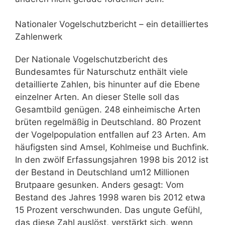
Nationaler Vogelschutzbericht – ein detailliertes
Zahlenwerk
Der Nationale Vogelschutzbericht des
Bundesamtes für Naturschutz enthält viele
detaillierte Zahlen, bis hinunter auf die Ebene
einzelner Arten. An dieser Stelle soll das
Gesamtbild genügen. 248 einheimische Arten
brüten regelmäßig in Deutschland. 80 Prozent
der Vogelpopulation entfallen auf 23 Arten. Am
häufigsten sind Amsel, Kohlmeise und Buchfink.
In den zwölf Erfassungsjahren 1998 bis 2012 ist
der Bestand in Deutschland um12 Millionen
Brutpaare gesunken. Anders gesagt: Vom
Bestand des Jahres 1998 waren bis 2012 etwa
15 Prozent verschwunden. Das ungute Gefühl,
das diese Zahl auslöst, verstärkt sich, wenn