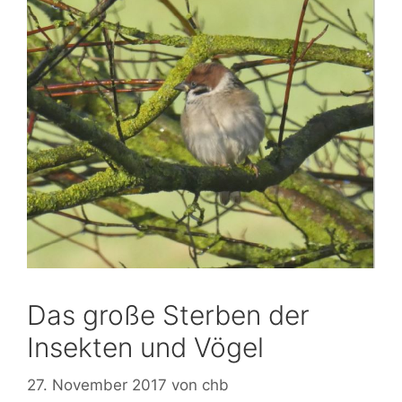
Das große Sterben der
Insekten und Vögel
27. November 2017
von
chb