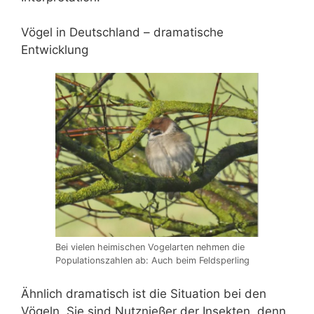
Vögel in Deutschland – dramatische
Entwicklung
Bei vielen heimischen Vogelarten nehmen die
Populationszahlen ab: Auch beim Feldsperling
Ähnlich dramatisch ist die Situation bei den
Vögeln. Sie sind Nutznießer der Insekten, denn