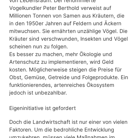
von Lebensraum. Der renommierte
Vogelkundler Peter Berthold verweist auf
Millionen Tonnen von Samen aus Kräutern, die
in den 1950er Jahren auf Feldern und Äckern
mitwuchsen. Sie ernährten unzählige Vögel. Die
Kräuter sind verschwunden, Insekten und Vögel
scheinen nun zu folgen.
Es besser zu machen, mehr Ökologie und
Artenschutz zu implementieren, wird Geld
kosten. Möglicherweise steigen die Preise für
Obst, Gemüse, Getreide und Folgeprodukte. Ein
funktionierendes, artenreiches Ökosystem
jedoch ist unbezahlbar.
Eigeninitiative ist gefordert
Doch die Landwirtschaft ist nur einer von vielen
Faktoren. Um die bedrohliche Entwicklung
umzukehren, müssen viele Maßnahmen im