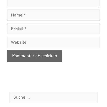
Name
E-
Mail
Website
Suche
nach: