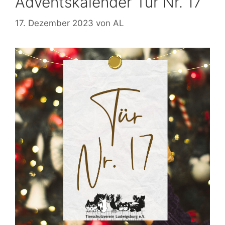
Adventskalender Tür Nr. 17
17. Dezember 2023
von
AL