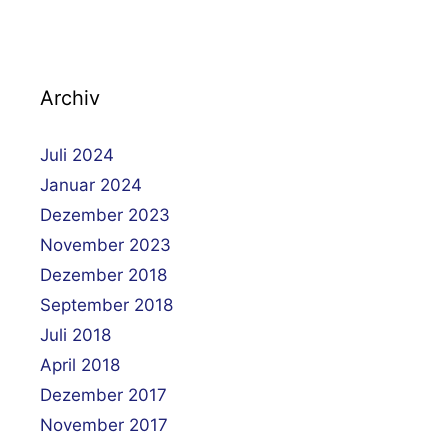
Archiv
Juli 2024
Januar 2024
Dezember 2023
November 2023
Dezember 2018
September 2018
Juli 2018
April 2018
Dezember 2017
November 2017