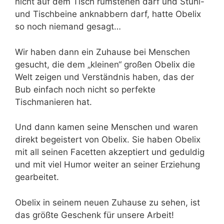
nicht auf dem Tisch rumstehen darf und Stuhl-
und Tischbeine anknabbern darf, hatte Obelix
so noch niemand gesagt…
Wir haben dann ein Zuhause bei Menschen
gesucht, die dem „kleinen“ großen Obelix die
Welt zeigen und Verständnis haben, das der
Bub einfach noch nicht so perfekte
Tischmanieren hat.
Und dann kamen seine Menschen und waren
direkt begeistert von Obelix. Sie haben Obelix
mit all seinen Facetten akzeptiert und geduldig
und mit viel Humor weiter an seiner Erziehung
gearbeitet.
Obelix in seinem neuen Zuhause zu sehen, ist
das größte Geschenk für unsere Arbeit!