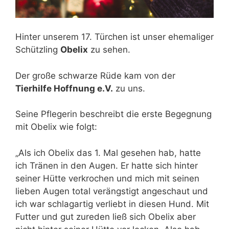
Hinter unserem 17. Türchen ist unser ehemaliger
Schützling
Obelix
zu sehen.
Der große schwarze Rüde kam von der
Tierhilfe Hoffnung e.V.
zu uns.
Seine Pflegerin beschreibt die erste Begegnung
mit Obelix wie folgt:
„Als ich Obelix das 1. Mal gesehen hab, hatte
ich Tränen in den Augen. Er hatte sich hinter
seiner Hütte verkrochen und mich mit seinen
lieben Augen total verängstigt angeschaut und
ich war schlagartig verliebt in diesen Hund. Mit
Futter und gut zureden ließ sich Obelix aber