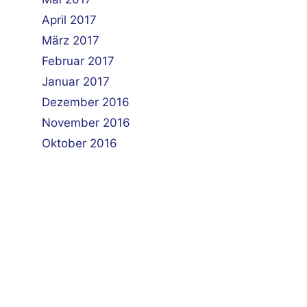
April 2017
März 2017
Februar 2017
Januar 2017
Dezember 2016
November 2016
Oktober 2016