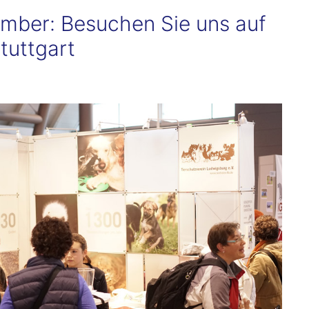
ember: Besuchen Sie uns auf
tuttgart