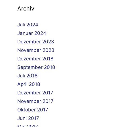
Archiv
Juli 2024
Januar 2024
Dezember 2023
November 2023
Dezember 2018
September 2018
Juli 2018
April 2018
Dezember 2017
November 2017
Oktober 2017
Juni 2017
Mai 2017