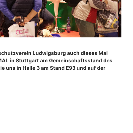
erschutzverein Ludwigsburg auch dieses Mal
MAL in Stuttgart am Gemeinschaftsstand des
e uns in Halle 3 am Stand E93 und auf der