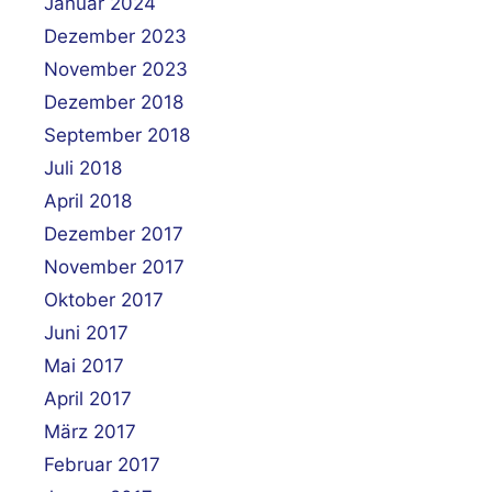
Januar 2024
Dezember 2023
November 2023
Dezember 2018
September 2018
Juli 2018
April 2018
Dezember 2017
November 2017
Oktober 2017
Juni 2017
Mai 2017
April 2017
März 2017
Februar 2017