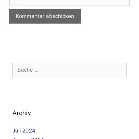
Suche
nach:
Archiv
Juli 2024