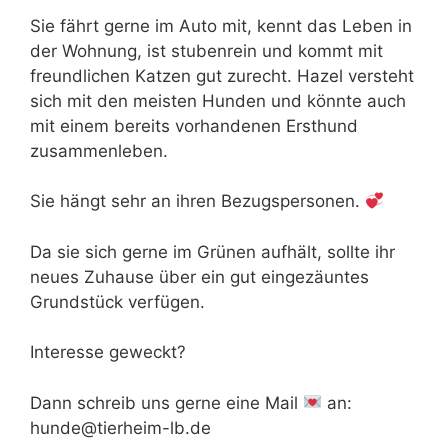
Sie fährt gerne im Auto mit, kennt das Leben in
der Wohnung, ist stubenrein und kommt mit
freundlichen Katzen gut zurecht. Hazel versteht
sich mit den meisten Hunden und könnte auch
mit einem bereits vorhandenen Ersthund
zusammenleben.
Sie hängt sehr an ihren Bezugspersonen.
Da sie sich gerne im Grünen aufhält, sollte ihr
neues Zuhause über ein gut eingezäuntes
Grundstück verfügen.
Interesse geweckt?
Dann schreib uns gerne eine Mail
an:
hunde@tierheim-lb.de