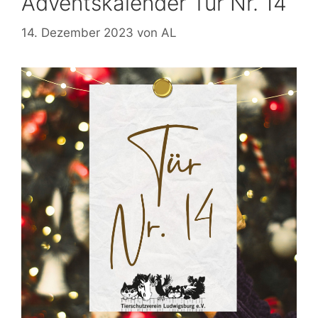
Adventskalender Tür Nr. 14
14. Dezember 2023
von
AL