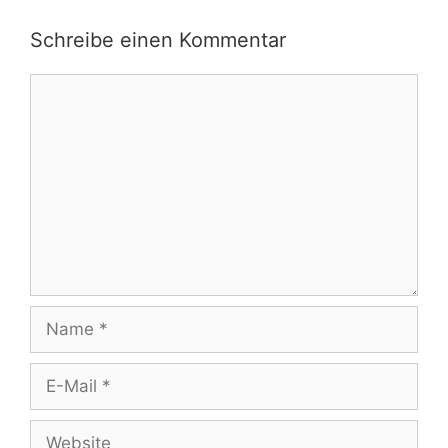
Schreibe einen Kommentar
Kommentar
Name
E-
Mail
Website