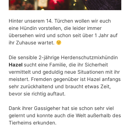
Hinter unserem 14. Türchen wollen wir euch
eine Hündin vorstellen, die leider immer
übersehen wird und schon seit über 1 Jahr auf
ihr Zuhause wartet.
Die sensible 2-jährige Herdenschutzmixhündin
Hazel
sucht eine Familie, die ihr Sicherheit
vermittelt und geduldig neue Situationen mit ihr
meistert. Fremden gegenüber ist Hazel anfangs
sehr zurückhaltend und braucht etwas Zeit,
bevor sie richtig auftaut.
Dank ihrer Gassigeher hat sie schon sehr viel
gelernt und konnte auch die Welt außerhalb des
Tierheims erkunden.