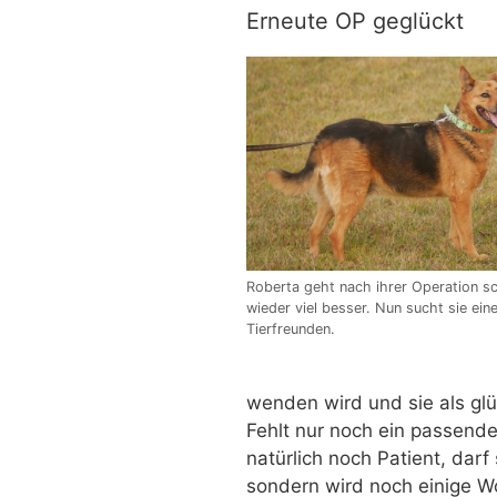
Erneute OP geglückt
Roberta geht nach ihrer Operation s
wieder viel besser. Nun sucht sie eine
Tierfreunden.
wenden wird und sie als gl
Fehlt nur noch ein passende
natürlich noch Patient, darf
sondern wird noch einige W