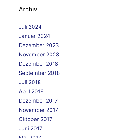
Archiv
Juli 2024
Januar 2024
Dezember 2023
November 2023
Dezember 2018
September 2018
Juli 2018
April 2018
Dezember 2017
November 2017
Oktober 2017
Juni 2017
Mai 2017