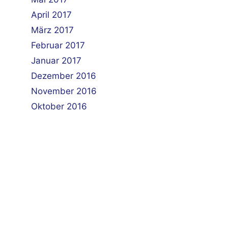
April 2017
März 2017
Februar 2017
Januar 2017
Dezember 2016
November 2016
Oktober 2016