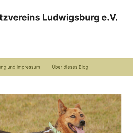
tzvereins Ludwigsburg e.V.
ung und Impressum
Über dieses Blog