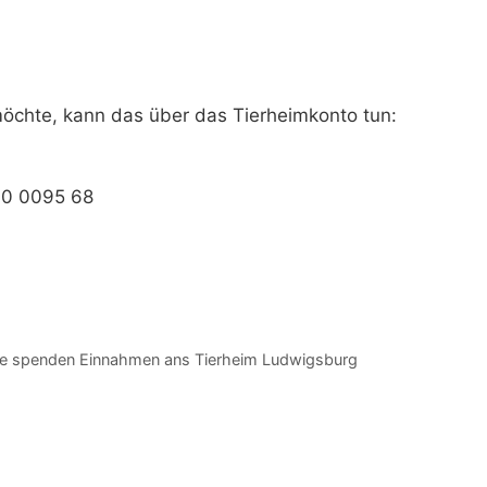
öchte, kann das über das Tierheimkonto tun:
00 0095 68
 spenden Einnahmen ans Tierheim Ludwigsburg