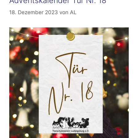
Adventskalender Tür Nr. 18
18. Dezember 2023
von
AL