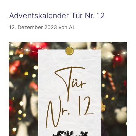
Adventskalender Tür Nr. 12
12. Dezember 2023
von
AL