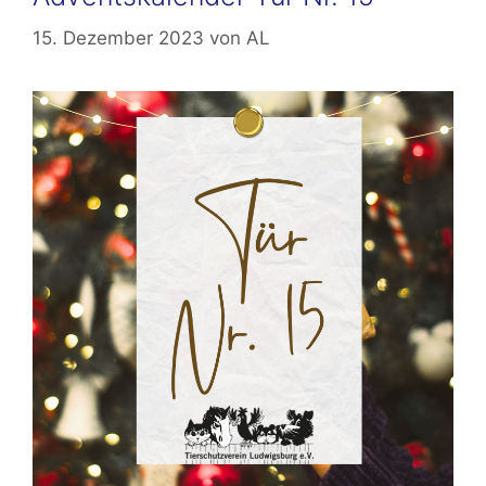
15. Dezember 2023
von
AL