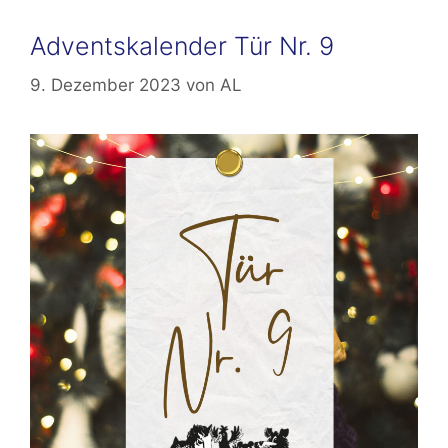
Adventskalender Tür Nr. 9
9. Dezember 2023
von
AL