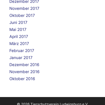
Dezember 2017
November 2017
Oktober 2017
Juni 2017
Mai 2017
April 2017
März 2017
Februar 2017
Januar 2017
Dezember 2016
November 2016
Oktober 2016
© 2026 Tierschutzverein Ludwigsburg e.V.