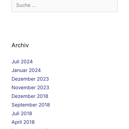
Suche
nach:
Archiv
Juli 2024
Januar 2024
Dezember 2023
November 2023
Dezember 2018
September 2018
Juli 2018
April 2018