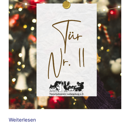
Weiterlesen