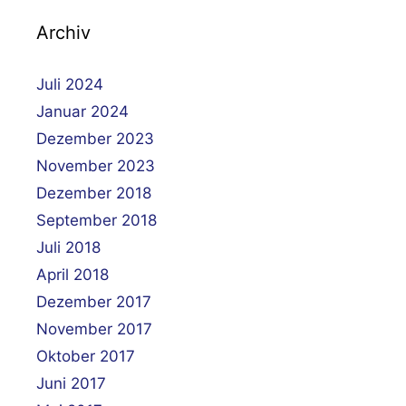
Archiv
Juli 2024
Januar 2024
Dezember 2023
November 2023
Dezember 2018
September 2018
Juli 2018
April 2018
Dezember 2017
November 2017
Oktober 2017
Juni 2017