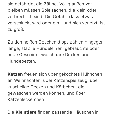
sie gefährdet die Zähne. Völlig außen vor
bleiben müssen Spielsachen, die klein oder
zerbrechlich sind. Die Gefahr, dass etwas
verschluckt wird oder ein Hund sich verletzt, ist
zu groß.
Zu den heißen Geschenktipps zählen hingegen
lange, stabile Hundeleinen, gebrauchte oder
neue Geschirre, waschbare Decken und
Hundebetten.
Katzen
freuen sich über gekochtes Hühnchen
an Weihnachten, über Katzenspielzeug, über
kuschelige Decken und Körbchen, die
gewaschen werden können, und über
Katzenleckerchen.
Die
Kleintiere
finden passende Häuschen in