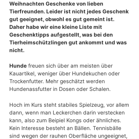
Weihnachten Geschenke von lieben
Tierfreunden. Leider ist nicht jedes Geschenk
gut geeignet, obwohl es gut gemeint ist.
Daher habe wir eine kleine Liste mit
Geschenktipps aufgestellt, was bei den
Tierheimschützlingen gut ankommt und was
nicht.
Hunde
freuen sich über am meisten über
Kauartikel, weniger über Hundekuchen oder
Trockenfutter. Mehr geschätzt werden
Hundenassfutter in Dosen oder Schalen.
Hoch im Kurs steht stabiles Spielzeug, vor allem
dann, wenn man Leckerchen darin verstecken
kann, also zum Beipiel Kongs oder ähnliches.
Kein Interesse besteht an Bällen. Tennisbälle
sind wegen der rauhen Oberfläche ungeeignet,