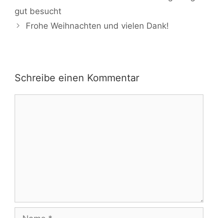
Navigation
gut besucht
Frohe Weihnachten und vielen Dank!
Schreibe einen Kommentar
Kommentar
Name