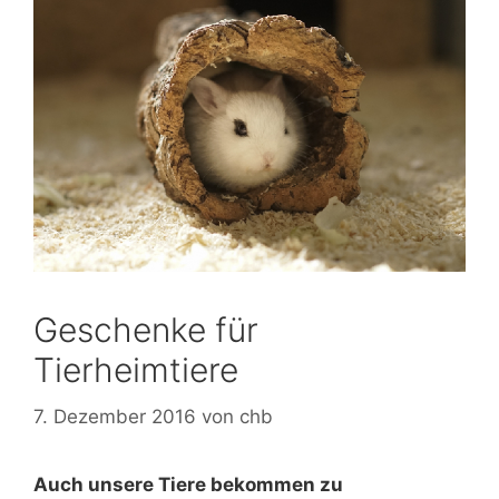
Geschenke für
Tierheimtiere
7. Dezember 2016
von
chb
Auch unsere Tiere bekommen zu