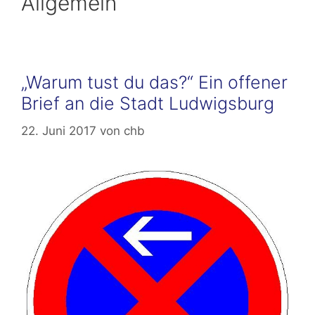
Allgemein
„Warum tust du das?“ Ein offener
Brief an die Stadt Ludwigsburg
22. Juni 2017
von
chb