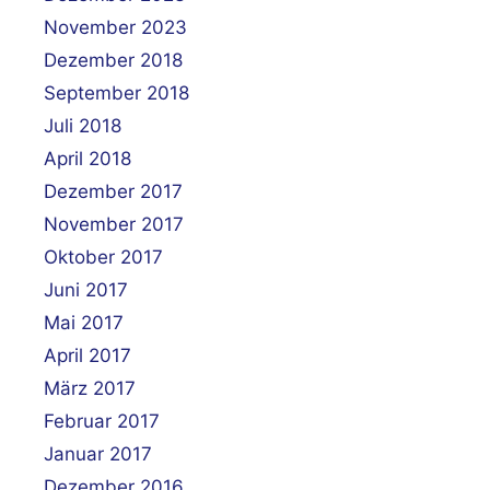
November 2023
Dezember 2018
September 2018
Juli 2018
April 2018
Dezember 2017
November 2017
Oktober 2017
Juni 2017
Mai 2017
April 2017
März 2017
Februar 2017
Januar 2017
Dezember 2016