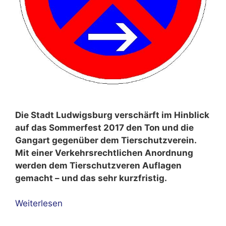
Die Stadt Ludwigsburg verschärft im Hinblick
auf das Sommerfest 2017 den Ton und die
Gangart gegenüber dem Tierschutzverein.
Mit einer Verkehrsrechtlichen Anordnung
werden dem Tierschutzveren Auflagen
gemacht – und das sehr kurzfristig.
Weiterlesen