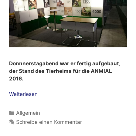
Donnnerstagabend war er fertig aufgebaut,
der Stand des Tierheims für die ANMIAL
2016.
Weiterlesen
Kategorien
Allgemein
Schreibe einen Kommentar