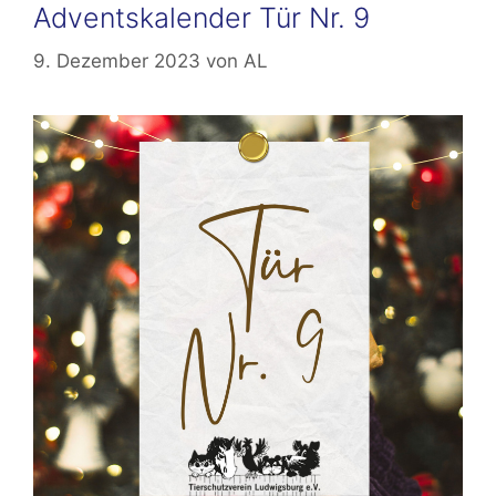
Adventskalender Tür Nr. 9
9. Dezember 2023
von
AL