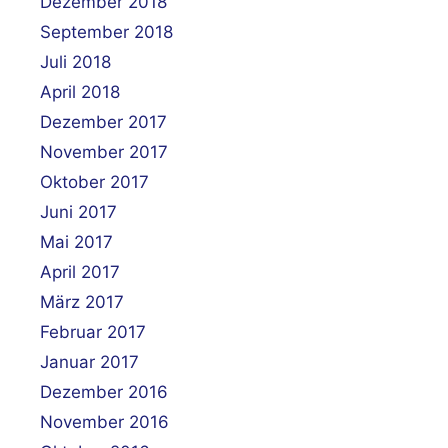
Dezember 2018
September 2018
Juli 2018
April 2018
Dezember 2017
November 2017
Oktober 2017
Juni 2017
Mai 2017
April 2017
März 2017
Februar 2017
Januar 2017
Dezember 2016
November 2016