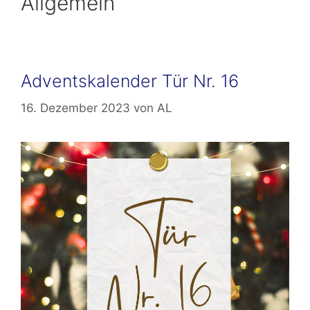
Allgemein
Adventskalender Tür Nr. 16
16. Dezember 2023
von
AL