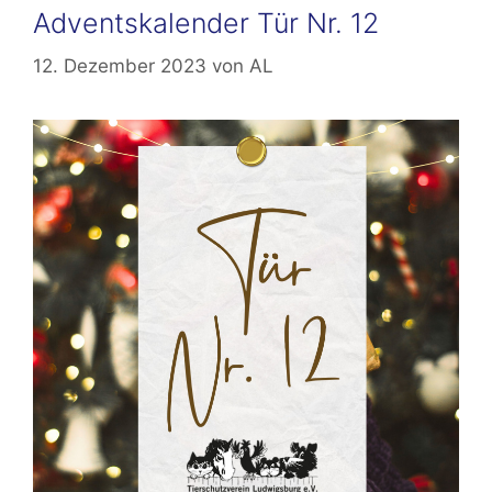
Adventskalender Tür Nr. 12
12. Dezember 2023
von
AL