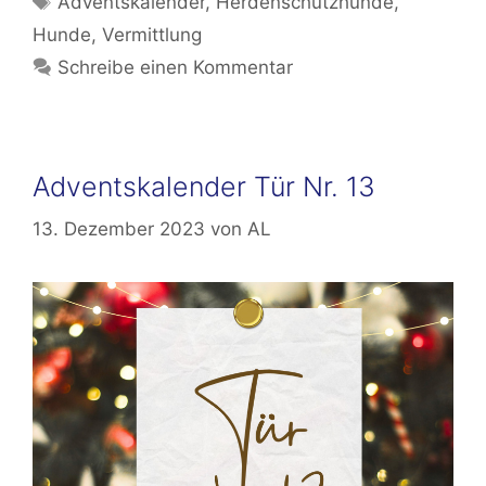
Adventskalender
,
Herdenschutzhunde
,
Hunde
,
Vermittlung
Schreibe einen Kommentar
Adventskalender Tür Nr. 13
13. Dezember 2023
von
AL