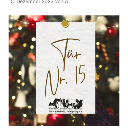
15. Dezember 2023
von
AL