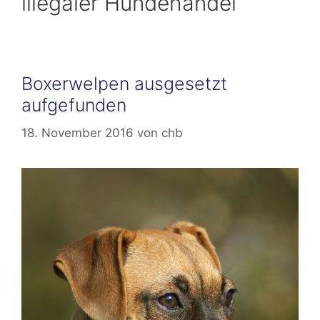
illegaler Hundehandel
Boxerwelpen ausgesetzt
aufgefunden
18. November 2016
von
chb