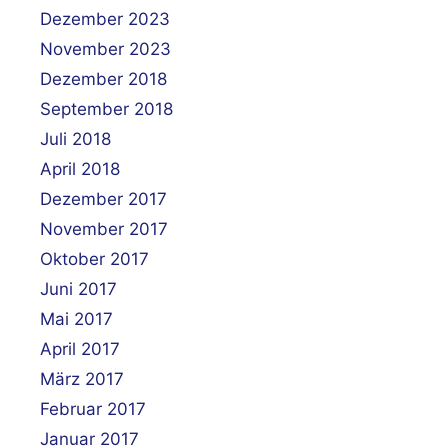
Dezember 2023
November 2023
Dezember 2018
September 2018
Juli 2018
April 2018
Dezember 2017
November 2017
Oktober 2017
Juni 2017
Mai 2017
April 2017
März 2017
Februar 2017
Januar 2017