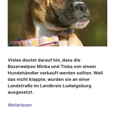
Vieles deutet darauf hin, dass die
Boxerwelpen Minka und Tinka von einem
Hundehändler verkauft werden sollten. Weil
das nicht klappte, wurden sie an einer
Landstraße im Landkreis Ludwigsburg
ausgesetzt.
Weiterlesen