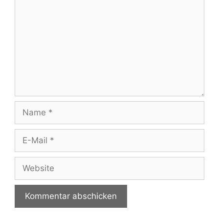
Name
E-
Mail
Website