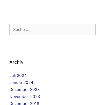
Suche
nach:
Archiv
Juli 2024
Januar 2024
Dezember 2023
November 2023
Dezember 2018