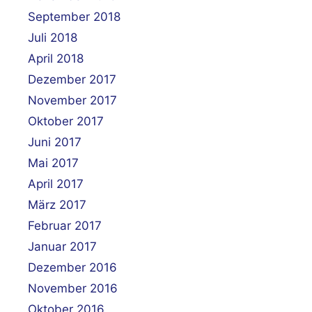
September 2018
Juli 2018
April 2018
Dezember 2017
November 2017
Oktober 2017
Juni 2017
Mai 2017
April 2017
März 2017
Februar 2017
Januar 2017
Dezember 2016
November 2016
Oktober 2016