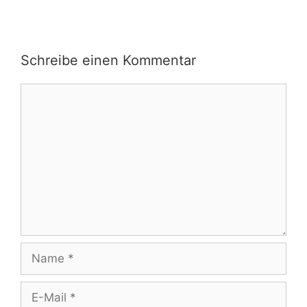
Schreibe einen Kommentar
Kommentar
Name
E-
Mail