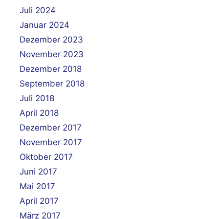
Juli 2024
Januar 2024
Dezember 2023
November 2023
Dezember 2018
September 2018
Juli 2018
April 2018
Dezember 2017
November 2017
Oktober 2017
Juni 2017
Mai 2017
April 2017
März 2017