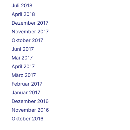
Juli 2018
April 2018
Dezember 2017
November 2017
Oktober 2017
Juni 2017
Mai 2017
April 2017
März 2017
Februar 2017
Januar 2017
Dezember 2016
November 2016
Oktober 2016