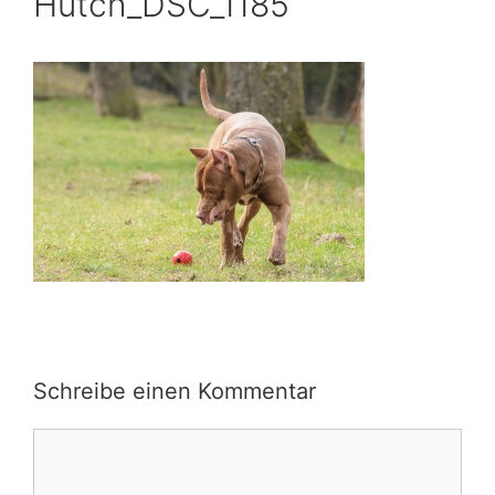
Hutch_DSC_1185
Schreibe einen Kommentar
Kommentar