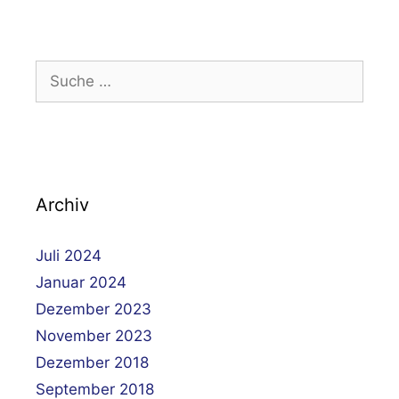
Suche
nach:
Archiv
Juli 2024
Januar 2024
Dezember 2023
November 2023
Dezember 2018
September 2018