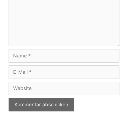
Name
E-
Mail
Website