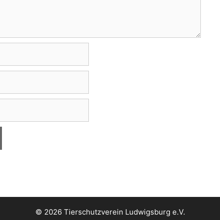
© 2026 Tierschutzverein Ludwigsburg e.V.