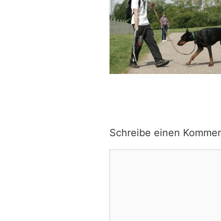
Schreibe einen Kommen
Kommentar