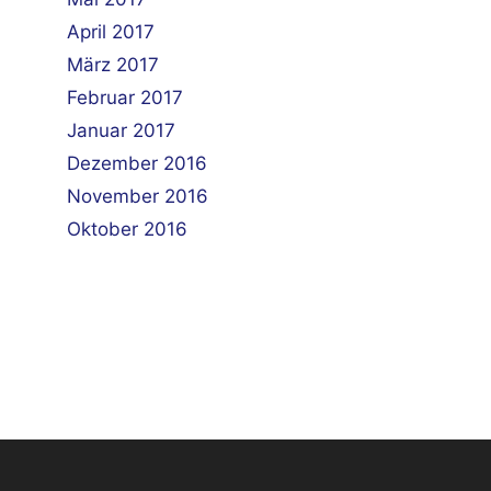
April 2017
März 2017
Februar 2017
Januar 2017
Dezember 2016
November 2016
Oktober 2016