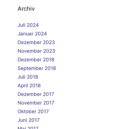
Archiv
Juli 2024
Januar 2024
Dezember 2023
November 2023
Dezember 2018
September 2018
Juli 2018
April 2018
Dezember 2017
November 2017
Oktober 2017
Juni 2017
Mai 2017