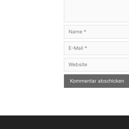
Name
E-
Mail
Website