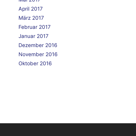
April 2017
März 2017
Februar 2017
Januar 2017
Dezember 2016
November 2016
Oktober 2016