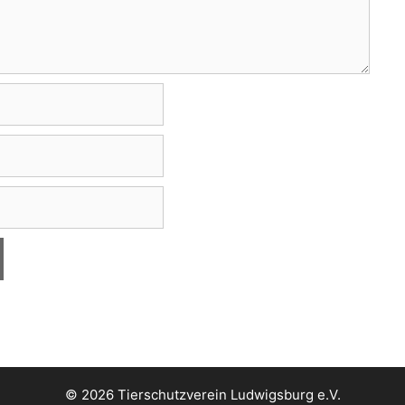
© 2026 Tierschutzverein Ludwigsburg e.V.