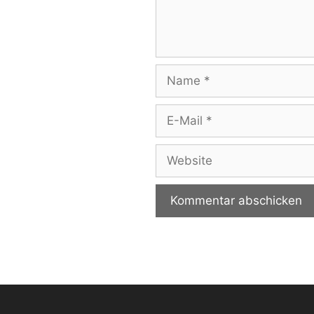
Name
E-
Mail
Website