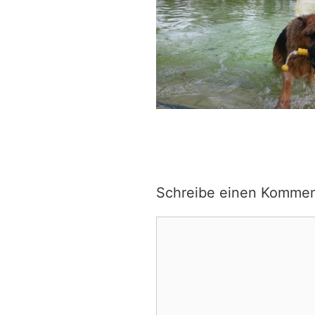
Schreibe einen Kommen
Kommentar