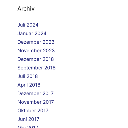
Archiv
Juli 2024
Januar 2024
Dezember 2023
November 2023
Dezember 2018
September 2018
Juli 2018
April 2018
Dezember 2017
November 2017
Oktober 2017
Juni 2017
Mai 2017