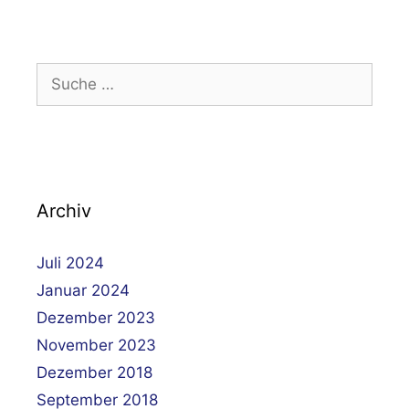
Suche
nach:
Archiv
Juli 2024
Januar 2024
Dezember 2023
November 2023
Dezember 2018
September 2018