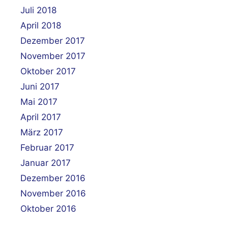
Juli 2018
April 2018
Dezember 2017
November 2017
Oktober 2017
Juni 2017
Mai 2017
April 2017
März 2017
Februar 2017
Januar 2017
Dezember 2016
November 2016
Oktober 2016