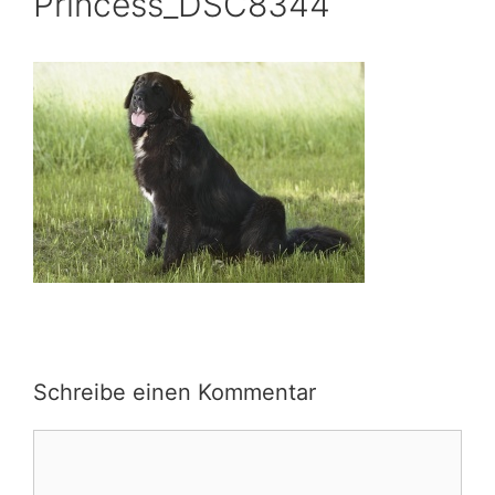
Princess_DSC8344
Schreibe einen Kommentar
Kommentar