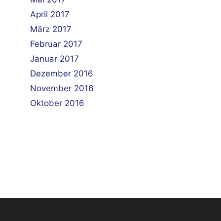
April 2017
März 2017
Februar 2017
Januar 2017
Dezember 2016
November 2016
Oktober 2016