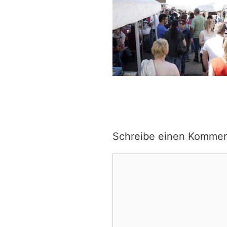
Schreibe einen Kommen
Kommentar