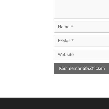
Name
E-
Mail
Website