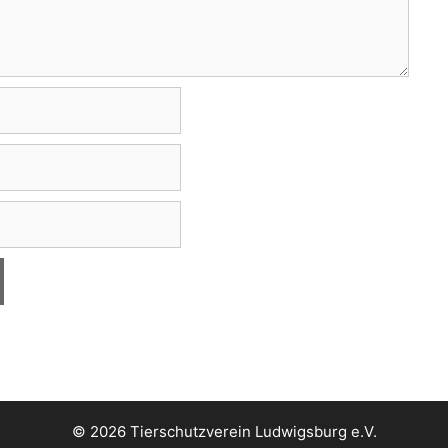
© 2026 Tierschutzverein Ludwigsburg e.V.