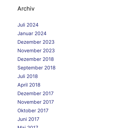
Archiv
Juli 2024
Januar 2024
Dezember 2023
November 2023
Dezember 2018
September 2018
Juli 2018
April 2018
Dezember 2017
November 2017
Oktober 2017
Juni 2017
Mai 2017