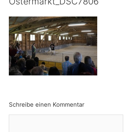
Ostermarkt_DSC7806
Schreibe einen Kommentar
Kommentar