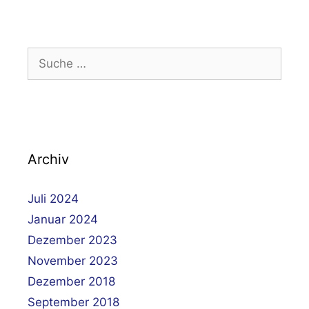
Suche
nach:
Archiv
Juli 2024
Januar 2024
Dezember 2023
November 2023
Dezember 2018
September 2018