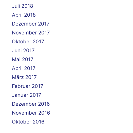
Juli 2018
April 2018
Dezember 2017
November 2017
Oktober 2017
Juni 2017
Mai 2017
April 2017
März 2017
Februar 2017
Januar 2017
Dezember 2016
November 2016
Oktober 2016