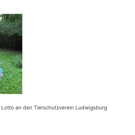
Lotto an den Tierschutzverein Ludwigsburg