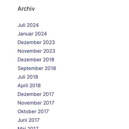
Archiv
Juli 2024
Januar 2024
Dezember 2023
November 2023
Dezember 2018
September 2018
Juli 2018
April 2018
Dezember 2017
November 2017
Oktober 2017
Juni 2017
Mai 2017