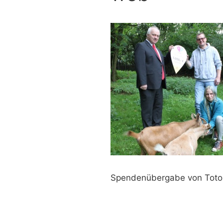
Spendenübergabe von Toto 