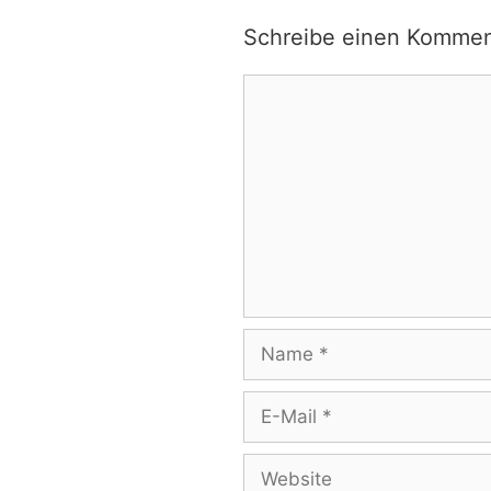
Schreibe einen Kommen
Kommentar
Name
E-
Mail
Website