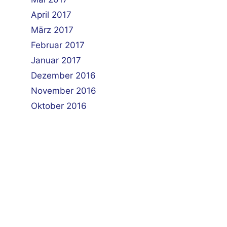
April 2017
März 2017
Februar 2017
Januar 2017
Dezember 2016
November 2016
Oktober 2016