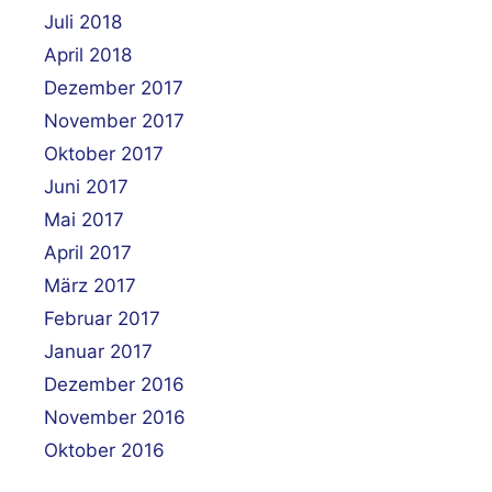
Juli 2018
April 2018
Dezember 2017
November 2017
Oktober 2017
Juni 2017
Mai 2017
April 2017
März 2017
Februar 2017
Januar 2017
Dezember 2016
November 2016
Oktober 2016