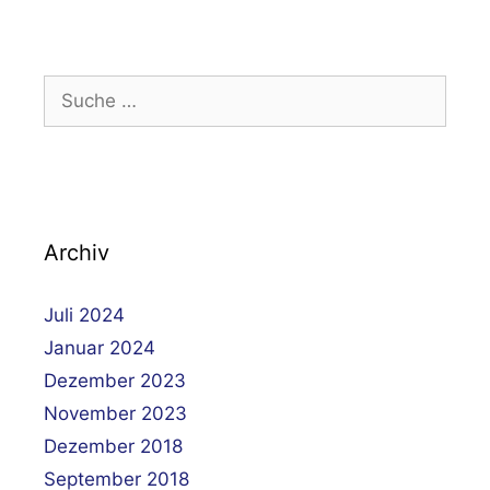
Suche
nach:
Archiv
Juli 2024
Januar 2024
Dezember 2023
November 2023
Dezember 2018
September 2018