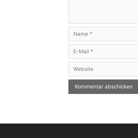
Name
E-
Mail
Website