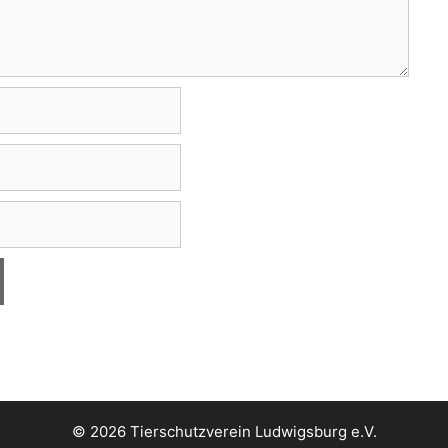
© 2026 Tierschutzverein Ludwigsburg e.V.