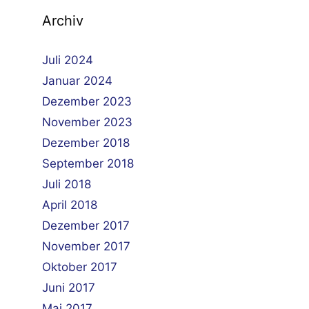
Archiv
Juli 2024
Januar 2024
Dezember 2023
November 2023
Dezember 2018
September 2018
Juli 2018
April 2018
Dezember 2017
November 2017
Oktober 2017
Juni 2017
Mai 2017