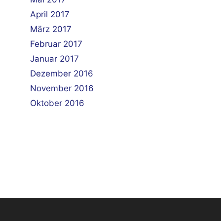
April 2017
März 2017
Februar 2017
Januar 2017
Dezember 2016
November 2016
Oktober 2016