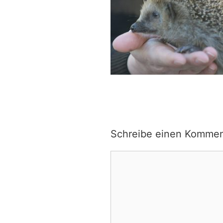
Schreibe einen Kommen
Kommentar