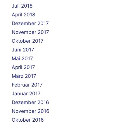
Juli 2018
April 2018
Dezember 2017
November 2017
Oktober 2017
Juni 2017
Mai 2017
April 2017
März 2017
Februar 2017
Januar 2017
Dezember 2016
November 2016
Oktober 2016