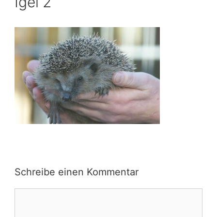
Igel 2
Schreibe einen Kommentar
Kommentar