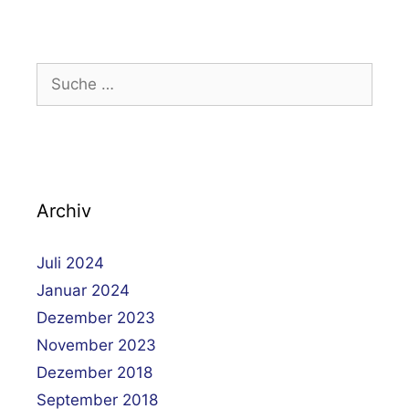
Suche
nach:
Archiv
Juli 2024
Januar 2024
Dezember 2023
November 2023
Dezember 2018
September 2018