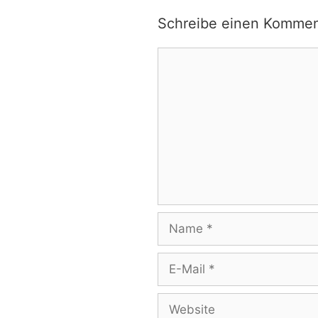
Schreibe einen Kommen
Kommentar
Name
E-
Mail
Website