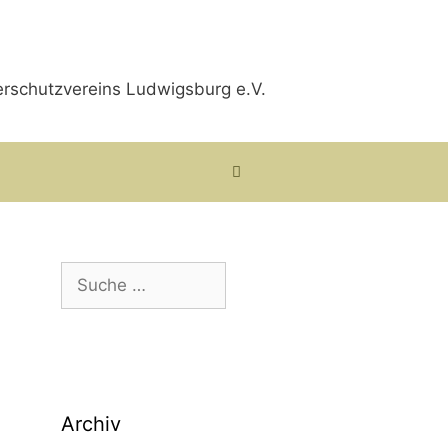
Suche
nach:
Archiv