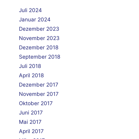
Juli 2024
Januar 2024
Dezember 2023
November 2023
Dezember 2018
September 2018
Juli 2018
April 2018
Dezember 2017
November 2017
Oktober 2017
Juni 2017
Mai 2017
April 2017