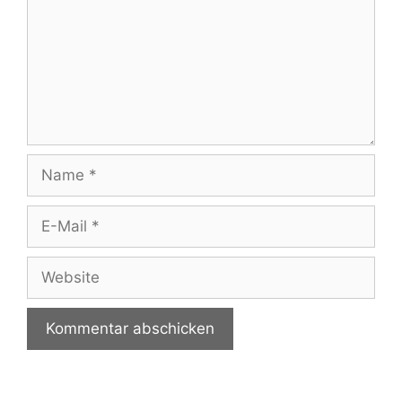
Name
E-
Mail
Website