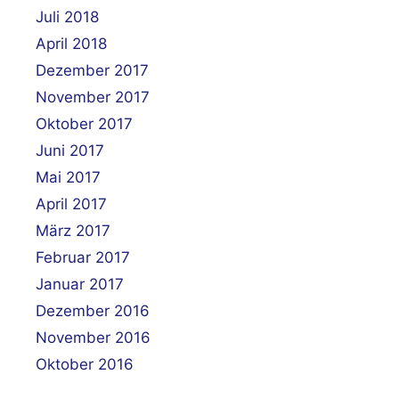
Juli 2018
April 2018
Dezember 2017
November 2017
Oktober 2017
Juni 2017
Mai 2017
April 2017
März 2017
Februar 2017
Januar 2017
Dezember 2016
November 2016
Oktober 2016