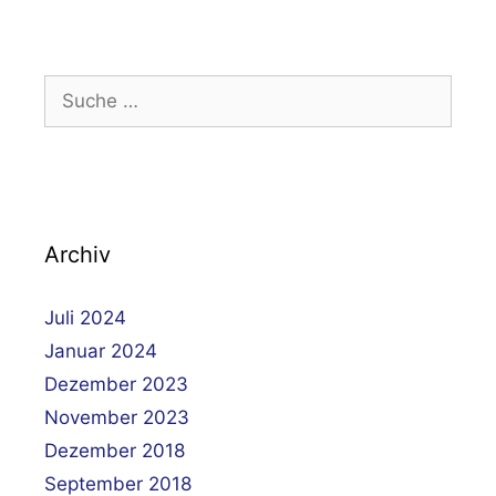
Suche
nach:
Archiv
Juli 2024
Januar 2024
Dezember 2023
November 2023
Dezember 2018
September 2018