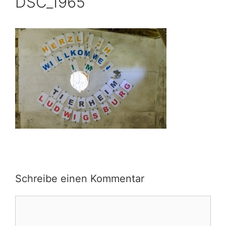
DSC_1965
Schreibe einen Kommentar
Kommentar