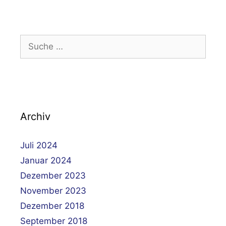
Suche
nach:
Archiv
Juli 2024
Januar 2024
Dezember 2023
November 2023
Dezember 2018
September 2018