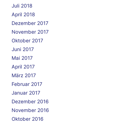
Juli 2018
April 2018
Dezember 2017
November 2017
Oktober 2017
Juni 2017
Mai 2017
April 2017
März 2017
Februar 2017
Januar 2017
Dezember 2016
November 2016
Oktober 2016