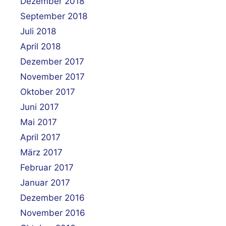
Dezember 2018
September 2018
Juli 2018
April 2018
Dezember 2017
November 2017
Oktober 2017
Juni 2017
Mai 2017
April 2017
März 2017
Februar 2017
Januar 2017
Dezember 2016
November 2016