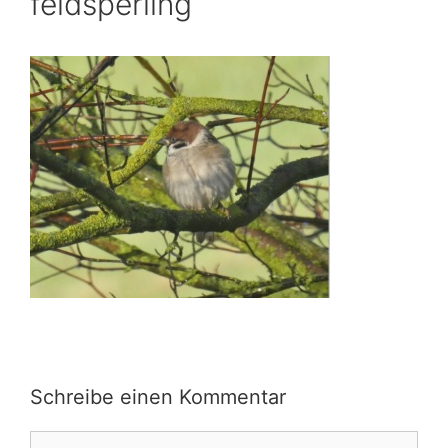
feldsperling
Schreibe einen Kommentar
Kommentar