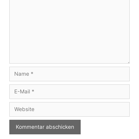
Name
E-
Mail
Website