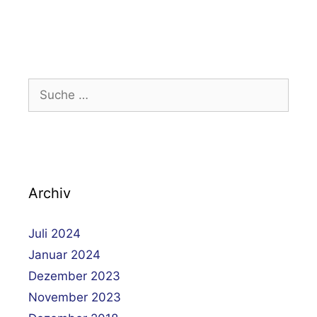
Suche
nach:
Archiv
Juli 2024
Januar 2024
Dezember 2023
November 2023