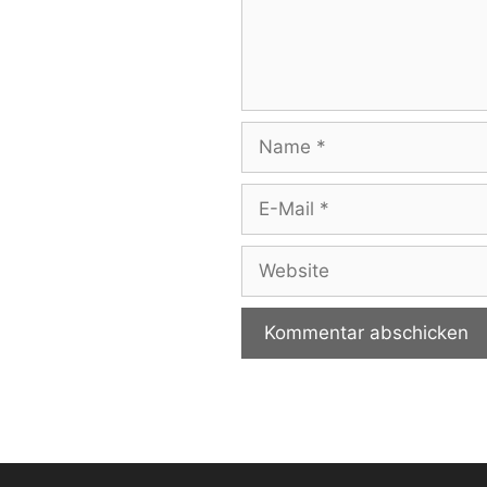
Name
E-
Mail
Website