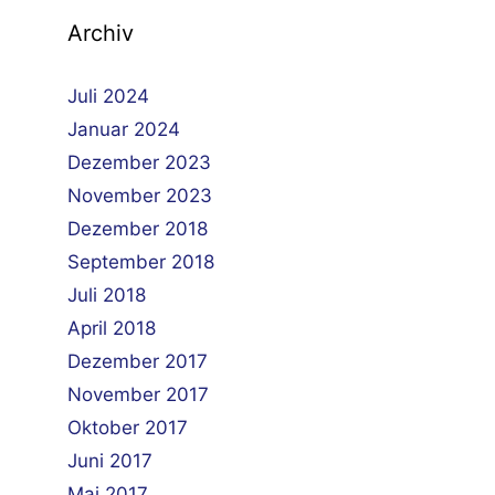
Archiv
Juli 2024
Januar 2024
Dezember 2023
November 2023
Dezember 2018
September 2018
Juli 2018
April 2018
Dezember 2017
November 2017
Oktober 2017
Juni 2017
Mai 2017