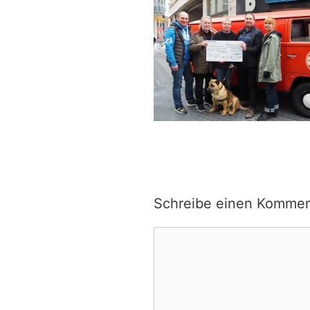
Schreibe einen Kommen
Kommentar