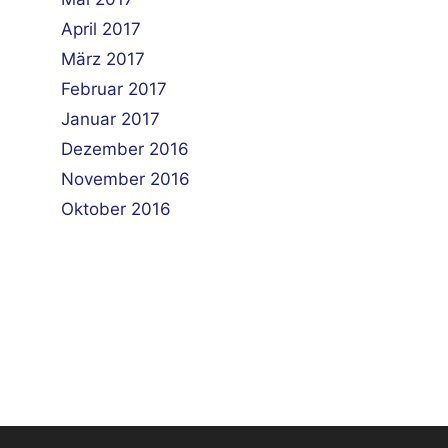
April 2017
März 2017
Februar 2017
Januar 2017
Dezember 2016
November 2016
Oktober 2016