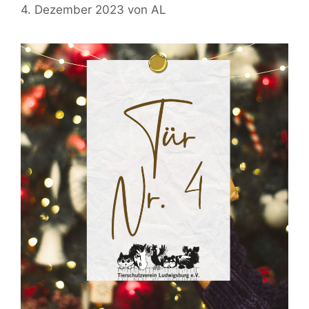
4. Dezember 2023
von
AL