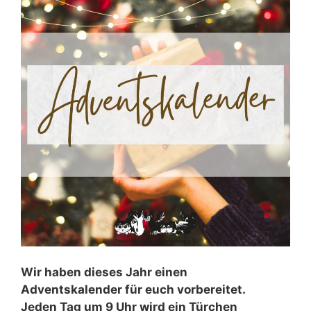
Wir haben dieses Jahr einen
Adventskalender für euch vorbereitet.
Jeden Tag um 9 Uhr wird ein Türchen