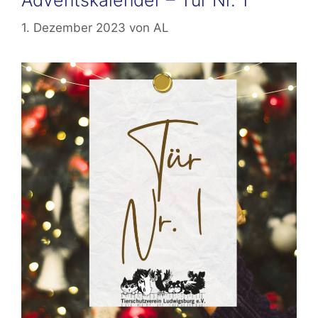
Adventskalender – Tür Nr. 1
1. Dezember 2023
von
AL