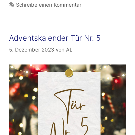
Schreibe einen Kommentar
Adventskalender Tür Nr. 5
5. Dezember 2023
von
AL