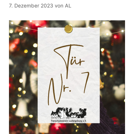
7. Dezember 2023
von
AL