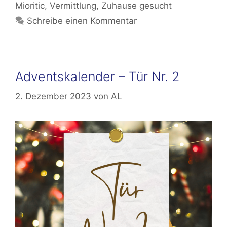
Mioritic
,
Vermittlung
,
Zuhause gesucht
Schreibe einen Kommentar
Adventskalender – Tür Nr. 2
2. Dezember 2023
von
AL