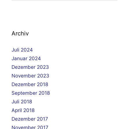
Archiv
Juli 2024
Januar 2024
Dezember 2023
November 2023
Dezember 2018
September 2018
Juli 2018
April 2018
Dezember 2017
November 2017