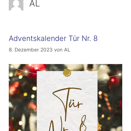
AL
Adventskalender Tür Nr. 8
8. Dezember 2023
von
AL