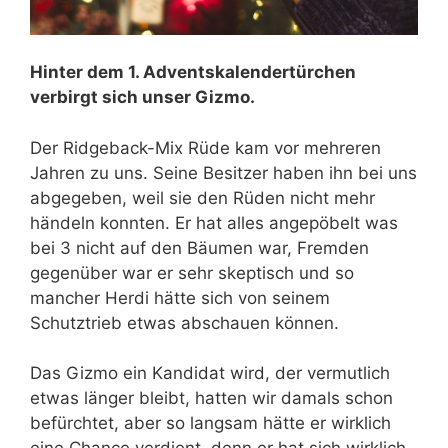
Hinter dem 1. Adventskalendertürchen
verbirgt sich unser Gizmo.
Der Ridgeback-Mix Rüde kam vor mehreren
Jahren zu uns. Seine Besitzer haben ihn bei uns
abgegeben, weil sie den Rüden nicht mehr
händeln konnten. Er hat alles angepöbelt was
bei 3 nicht auf den Bäumen war, Fremden
gegenüber war er sehr skeptisch und so
mancher Herdi hätte sich von seinem
Schutztrieb etwas abschauen können.
Das Gizmo ein Kandidat wird, der vermutlich
etwas länger bleibt, hatten wir damals schon
befürchtet, aber so langsam hätte er wirklich