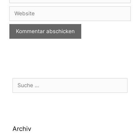
Website
Suche
nach:
Archiv