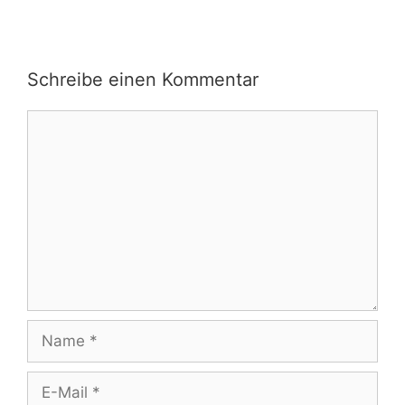
Schreibe einen Kommentar
Kommentar
Name
E-
Mail