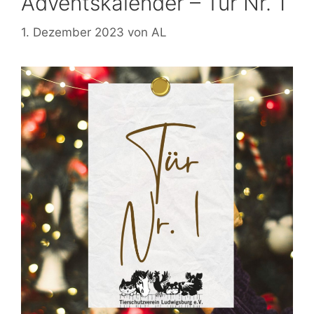
Adventskalender – Tür Nr. 1
1. Dezember 2023
von
AL