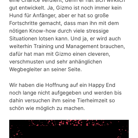
eine Chance verdient, denn er hat sich wirklich
gut entwickelt. Ja, Gizmo ist noch immer kein
Hund für Anfänger, aber er hat so große
Fortschritte gemacht, dass man ihn mit dem
nötigen Know-how durch viele stressige
Situationen lotsen kann. Und ja, er wird auch
weiterhin Training und Management brauchen,
dafür hat man mit Gizmo einen cleveren,
verschmusten und sehr anhänglichen
Wegbegleiter an seiner Seite.
Wir haben die Hoffnung auf ein Happy End
noch lange nicht aufgegeben und werden bis
dahin versuchen ihm seine Tierheimzeit so
schön wie möglich zu machen.