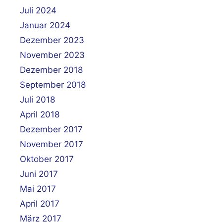
Juli 2024
Januar 2024
Dezember 2023
November 2023
Dezember 2018
September 2018
Juli 2018
April 2018
Dezember 2017
November 2017
Oktober 2017
Juni 2017
Mai 2017
April 2017
März 2017