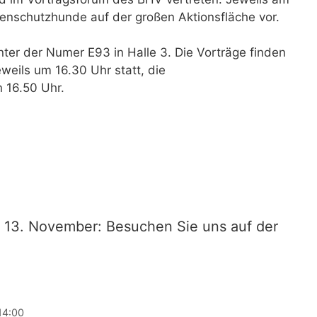
denschutzhunde auf der großen Aktionsfläche vor.
ter der Numer E93 in Halle 3. Die Vorträge finden
eils um 16.30 Uhr statt, die
 16.50 Uhr.
 13. November: Besuchen Sie uns auf der
14:00