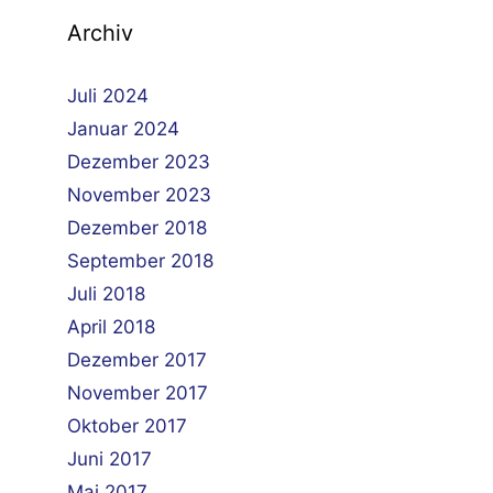
Archiv
Juli 2024
Januar 2024
Dezember 2023
November 2023
Dezember 2018
September 2018
Juli 2018
April 2018
Dezember 2017
November 2017
Oktober 2017
Juni 2017
Mai 2017