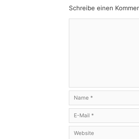
Schreibe einen Kommen
Kommentar
Name
E-
Mail
Website