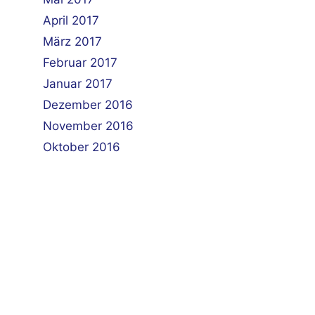
April 2017
März 2017
Februar 2017
Januar 2017
Dezember 2016
November 2016
Oktober 2016