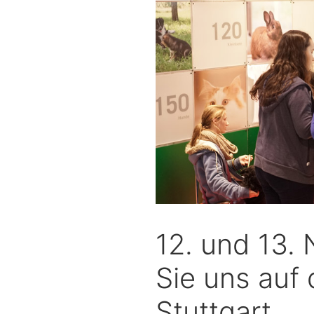
12. und 13.
Sie uns auf
Stuttgart