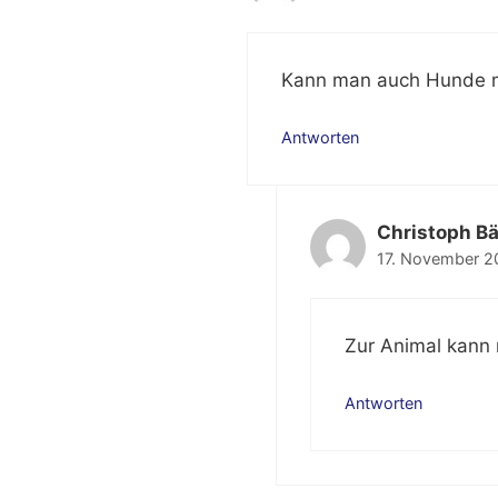
Kann man auch Hunde 
Antworten
Christoph Bä
17. November 2
Zur Animal kann
Antworten