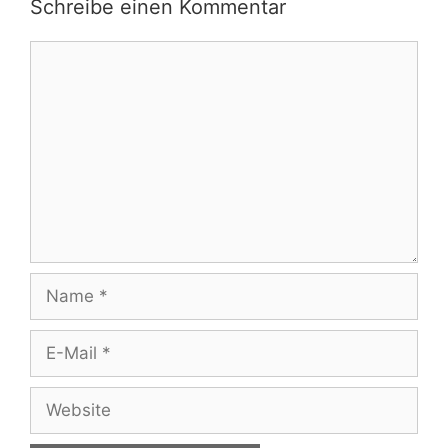
Schreibe einen Kommentar
Kommentar
Name
E-
Mail
Website