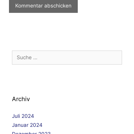
Suche
nach:
Archiv
Juli 2024
Januar 2024
Dezember 2023