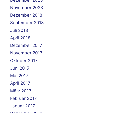
November 2023
Dezember 2018
September 2018
Juli 2018
April 2018
Dezember 2017
November 2017
Oktober 2017
Juni 2017
Mai 2017
April 2017
März 2017
Februar 2017
Januar 2017