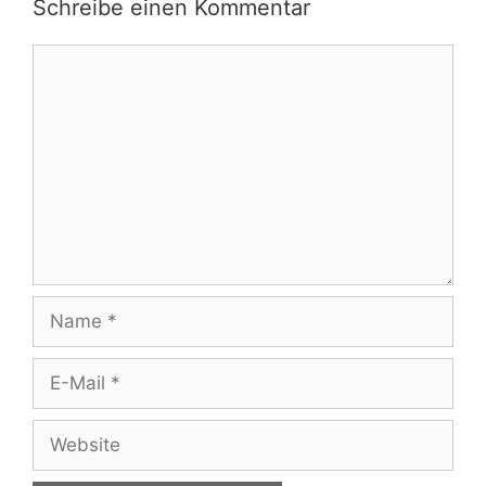
Schreibe einen Kommentar
Kommentar
Name
E-
Mail
Website