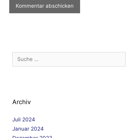
Suche
nach:
Archiv
Juli 2024
Januar 2024
Dezember 2023