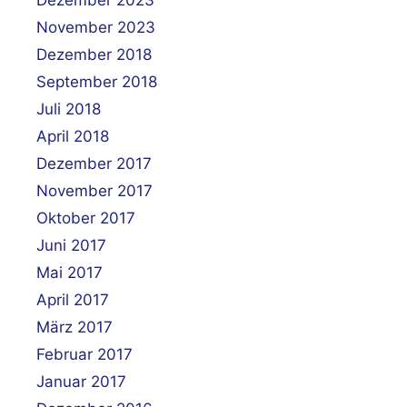
November 2023
Dezember 2018
September 2018
Juli 2018
April 2018
Dezember 2017
November 2017
Oktober 2017
Juni 2017
Mai 2017
April 2017
März 2017
Februar 2017
Januar 2017