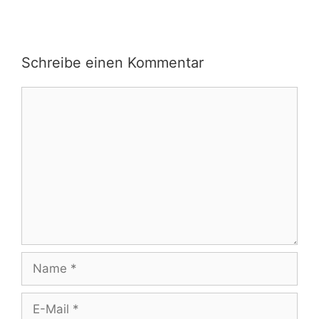
Schreibe einen Kommentar
Kommentar
Name
E-
Mail