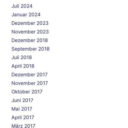
Juli 2024
Januar 2024
Dezember 2023
November 2023
Dezember 2018
September 2018
Juli 2018
April 2018
Dezember 2017
November 2017
Oktober 2017
Juni 2017
Mai 2017
April 2017
März 2017