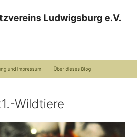
tzvereins Ludwigsburg e.V.
ung und Impressum
Über dieses Blog
1.-Wildtiere