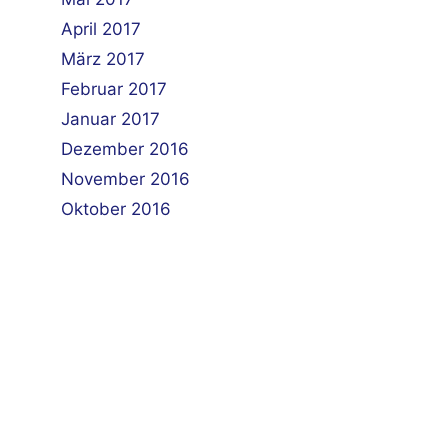
April 2017
März 2017
Februar 2017
Januar 2017
Dezember 2016
November 2016
Oktober 2016