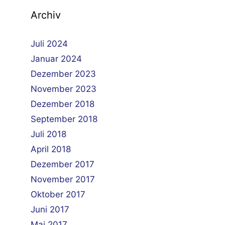
Archiv
Juli 2024
Januar 2024
Dezember 2023
November 2023
Dezember 2018
September 2018
Juli 2018
April 2018
Dezember 2017
November 2017
Oktober 2017
Juni 2017
Mai 2017