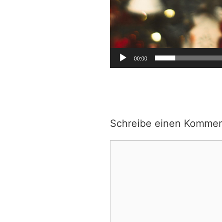
00:00
Schreibe einen Kommen
Kommentar