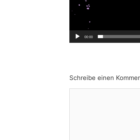
00:00
Schreibe einen Kommen
Kommentar