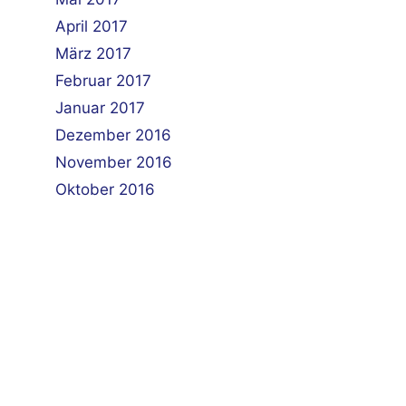
April 2017
März 2017
Februar 2017
Januar 2017
Dezember 2016
November 2016
Oktober 2016