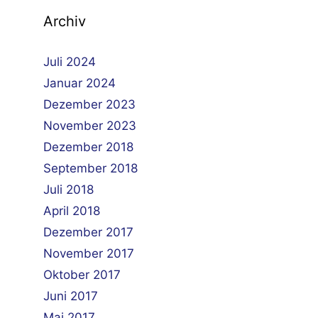
Archiv
Juli 2024
Januar 2024
Dezember 2023
November 2023
Dezember 2018
September 2018
Juli 2018
April 2018
Dezember 2017
November 2017
Oktober 2017
Juni 2017
Mai 2017