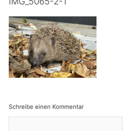
IMG_5065-2-1
Schreibe einen Kommentar
Kommentar