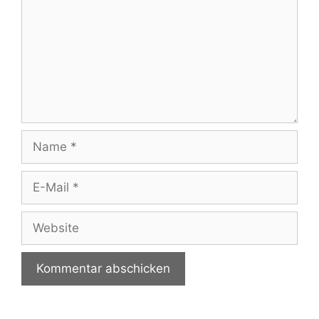
Name
E-
Mail
Website