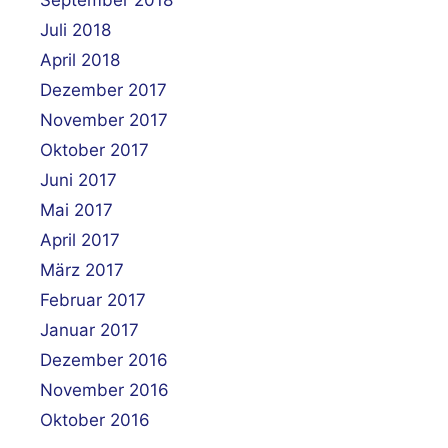
Juli 2018
April 2018
Dezember 2017
November 2017
Oktober 2017
Juni 2017
Mai 2017
April 2017
März 2017
Februar 2017
Januar 2017
Dezember 2016
November 2016
Oktober 2016