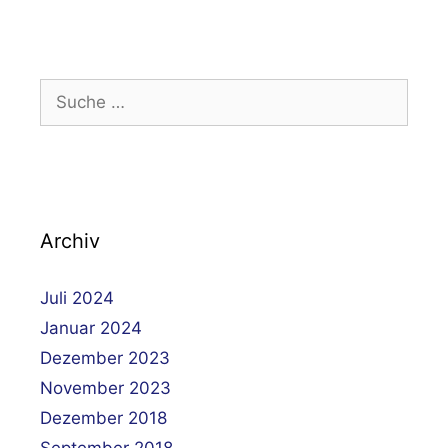
Suche
nach:
Archiv
Juli 2024
Januar 2024
Dezember 2023
November 2023
Dezember 2018
September 2018