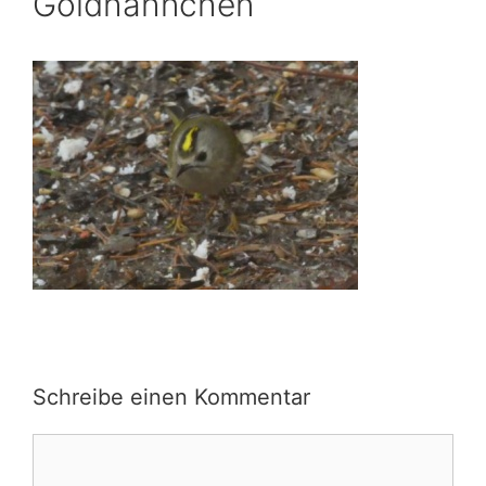
Goldhähnchen
Schreibe einen Kommentar
Kommentar