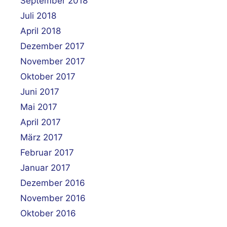
September 2018
Juli 2018
April 2018
Dezember 2017
November 2017
Oktober 2017
Juni 2017
Mai 2017
April 2017
März 2017
Februar 2017
Januar 2017
Dezember 2016
November 2016
Oktober 2016