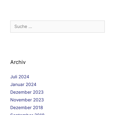
Suche
nach:
Archiv
Juli 2024
Januar 2024
Dezember 2023
November 2023
Dezember 2018