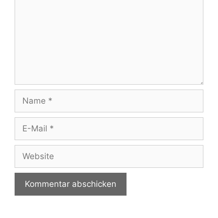
Name
E-
Mail
Website