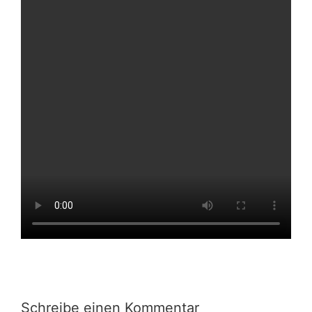
Schreibe einen Kommentar