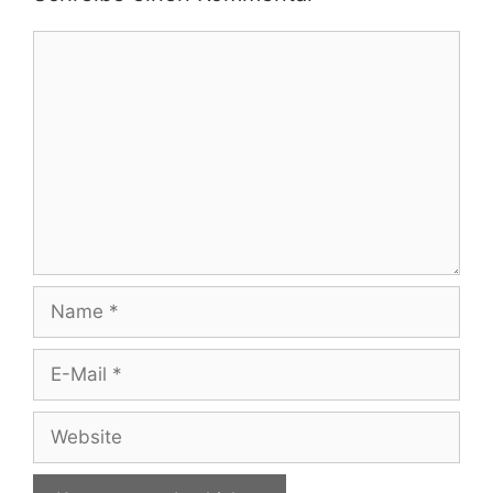
Kommentar
Name
E-
Mail
Website