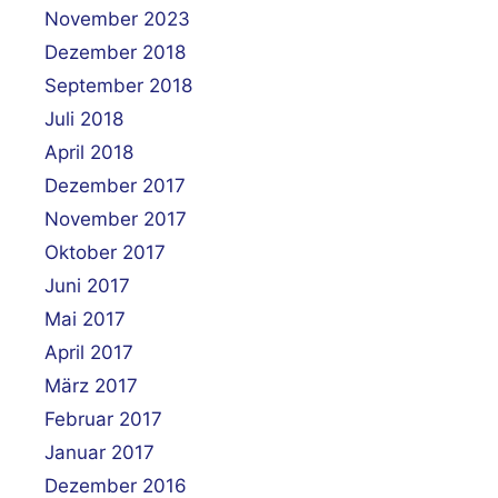
November 2023
Dezember 2018
September 2018
Juli 2018
April 2018
Dezember 2017
November 2017
Oktober 2017
Juni 2017
Mai 2017
April 2017
März 2017
Februar 2017
Januar 2017
Dezember 2016