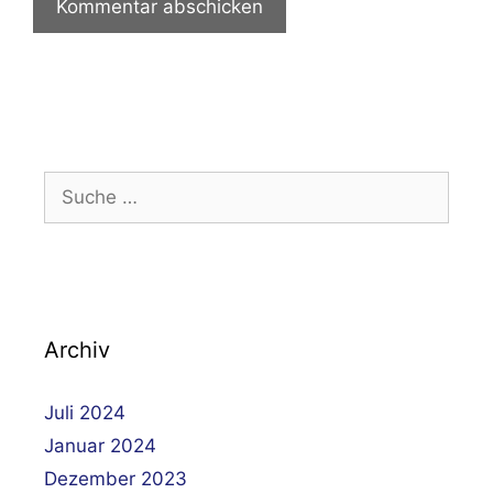
Suche
nach:
Archiv
Juli 2024
Januar 2024
Dezember 2023