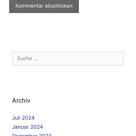
Suche
nach:
Archiv
Juli 2024
Januar 2024
Dezember 2023