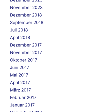
November 2023
Dezember 2018
September 2018
Juli 2018
April 2018
Dezember 2017
November 2017
Oktober 2017
Juni 2017
Mai 2017
April 2017
März 2017
Februar 2017
Januar 2017