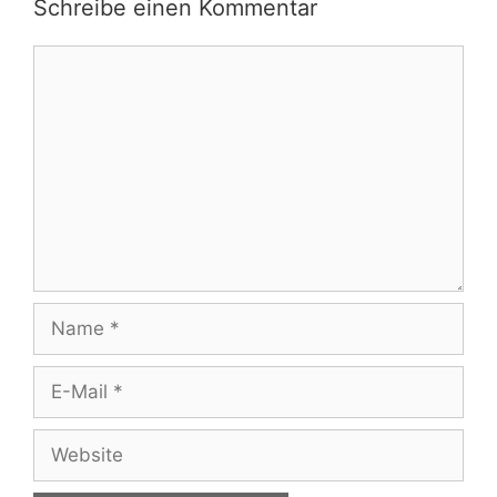
Schreibe einen Kommentar
Kommentar
Name
E-
Mail
Website