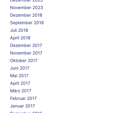
November 2023
Dezember 2018
September 2018
Juli 2018
April 2018
Dezember 2017
November 2017
Oktober 2017
Juni 2017
Mai 2017
April 2017
März 2017
Februar 2017
Januar 2017