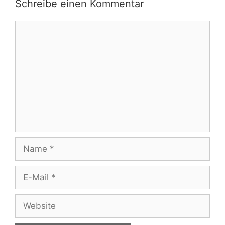
Schreibe einen Kommentar
Kommentar
Name
E-
Mail
Website