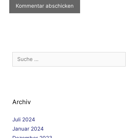
Suche
nach:
Archiv
Juli 2024
Januar 2024
Dezember 2023