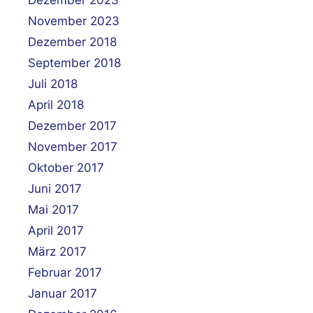
November 2023
Dezember 2018
September 2018
Juli 2018
April 2018
Dezember 2017
November 2017
Oktober 2017
Juni 2017
Mai 2017
April 2017
März 2017
Februar 2017
Januar 2017