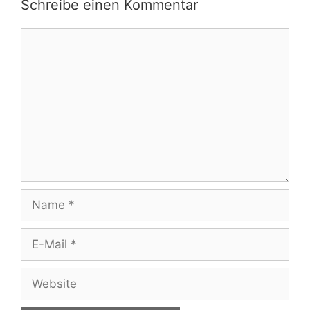
Schreibe einen Kommentar
Kommentar
Name
E-
Mail
Website