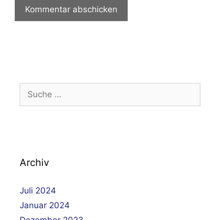
Suche
nach:
Archiv
Juli 2024
Januar 2024
Dezember 2023