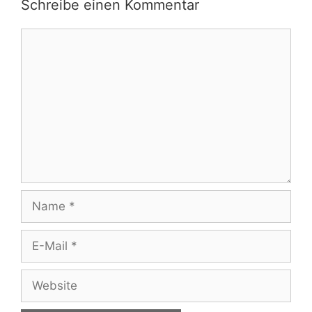
Schreibe einen Kommentar
Kommentar
Name
E-
Mail
Website