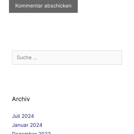
Suche
nach:
Archiv
Juli 2024
Januar 2024
Dezember 2023