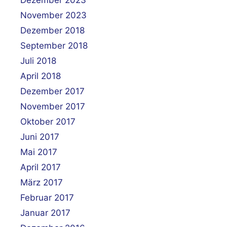
November 2023
Dezember 2018
September 2018
Juli 2018
April 2018
Dezember 2017
November 2017
Oktober 2017
Juni 2017
Mai 2017
April 2017
März 2017
Februar 2017
Januar 2017