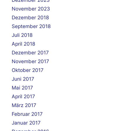
November 2023
Dezember 2018
September 2018
Juli 2018
April 2018
Dezember 2017
November 2017
Oktober 2017
Juni 2017
Mai 2017
April 2017
März 2017
Februar 2017
Januar 2017