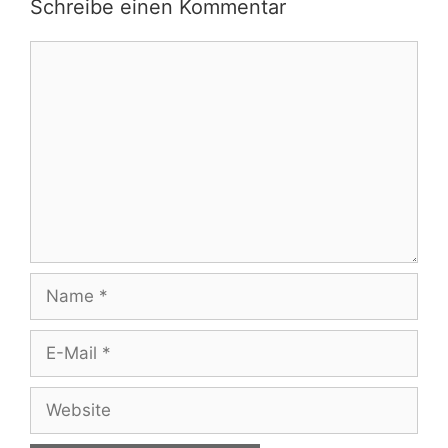
Schreibe einen Kommentar
Kommentar
Name
E-
Mail
Website