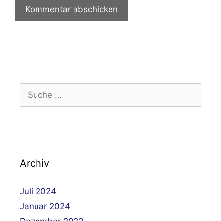
Suche
nach:
Archiv
Juli 2024
Januar 2024
Dezember 2023